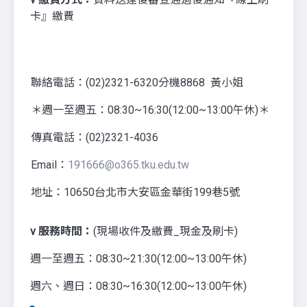
卡』繳費
聯絡電話：(02)2321-6320分機8868 黃小姐
＊週一至週五：08:30~16:30(12:00~13:00午休)＊
傳真電話：(02)2321-4036
Email：
191666@o365.tku.edu.tw
地址：10650台北市大安區金華街199巷5號
v
服務時間：
(現場收件及繳費_現金及刷卡)
週一至週五：08:30~21:30(12:00~13:00午休)
週六、週日：08:30~16:30(12:00~13:00午休)