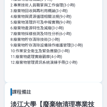
2.專業技術人員職掌與工作倫理(3小時)
3.廢棄物回收與再利用概論(3小時)
4.廢棄物與資源循環相關法規(9小時)
5.廢棄物清理許可及申報實務(9小時)
6.廢棄物產源特性及減廢(3小時)
7.廢棄物採樣檢測及特性分析(6小時)
8.廢棄物貯存清除技術(3小時)
9.廢棄物貯存清除設備操作維護管理(3小時)
10.作業安全衛生及緊急應變(3小時)
11.廢棄物處理實廠觀摩(4小時)
12.廢棄物管理資訊系統演練手冊(2小時)
課程備註
淡江大學【廢棄物清理專業技