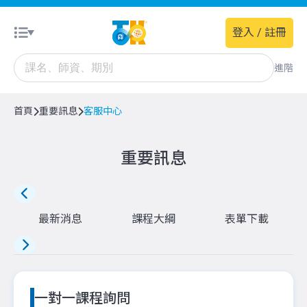
登入 / 註冊
進階
首頁
重要訊息
客服中心
重要訊息
最新消息
課程大綱
表單下載
一對一課程詢問