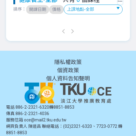
排序：
開課日期
價格
隱私權政策
個資政策
個人資料告知聲明
電話 886-2-2321-6320轉8851-8853
傳真 886-2-2321-4036
服務信箱
oce@mail2.tku.edu.tw
網頁負責人 陳道昌 聯絡電話：(02)2321-6320、7723-0772 轉
8851-8853