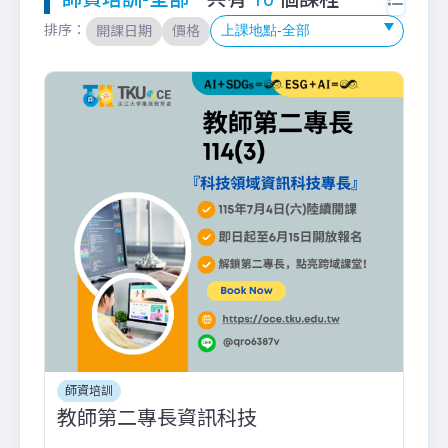
排序：
開課日期
價格
師資培訓
教師第二專長資訊科技