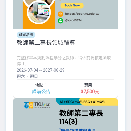
師資培訓
教師第二專長領域輔導
完整修畢本規劃課程學分之教師，得依前揭核定函取
得「...
2026-07-04 ~ 2027-08-29
週六
週日
地點：
費用：
課前公告
37,500
元