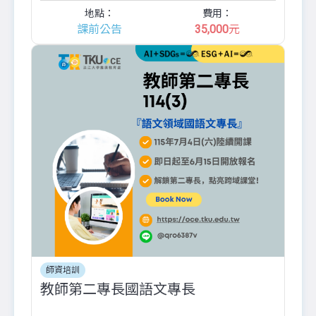
地點：
費用：
課前公告
35,000
元
師資培訓
教師第二專長國語文專長