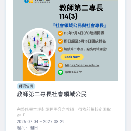
師資培訓
教師第二專長社會領域公民
完整修畢本規劃課程學分之教師，得依前揭核定函取
得「...
2026-07-04 ~ 2027-08-29
週六
週日