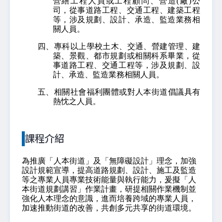
營繕工程人員或工程顧問、營造(廠)公
司，從事道路工程、交通工程、建築工程
等，涉及規劃、設計、承造、監造業務相
關人員。
四、專科以上學校土木、交通、營建管理、建
築、景觀、都市規劃或相關科系畢業，從
事道路工程、交通工程等，涉及規劃、設
計、承造、監造業務相關人員。
五、相關社會福利團體或對人本街道倡議具有
熱忱之人員。
課程介紹
為推廣「人本街道」及「無障礙設計」理念，加強
設計規範宣導，提高道路規劃、設計、施工及監造
等之專業人員專業技術能量與執行能力，爰擬「人
本街道規劃講習」作業計畫，研提相關作業機制並
強化人本理念的意識，進而培養跨域的專業人員，
加速推動街道的改善，共創多元共享的街道環境。