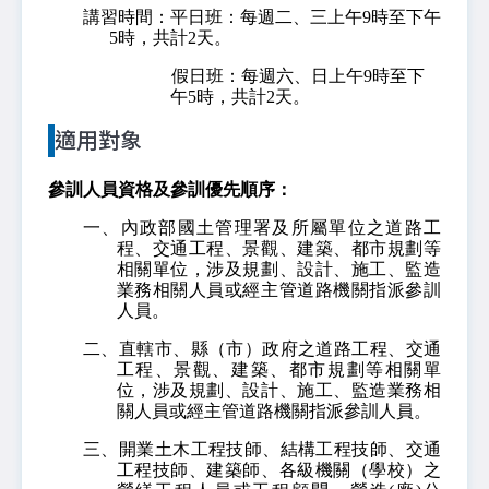
講習時間：平日班：每週二、三上午9時至下午
5時，共計2天。
假日班：每週六、日上午9時至下
午5時，共計2天。
適用對象
參訓人員資格及參訓優先順序：
一、內政部國土管理署及所屬單位之道路工
程、交通工程、景觀、建築、都市規劃等
相關單位，涉及規劃、設計、施工、監造
業務相關人員或經主管道路機關指派參訓
人員。
二、直轄市、縣（市）政府之道路工程、交通
工程、景觀、建築、都市規劃等相關單
位，涉及規劃、設計、施工、監造業務相
關人員或經主管道路機關指派參訓人員。
三、開業土木工程技師、結構工程技師、交通
工程技師、建築師、各級機關（學校）之