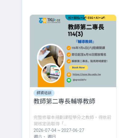
師資培訓
教師第二專長輔導教師
完整修畢本規劃課程學分之教師，得依前
揭核定函取得「...
2026-07-04 ~ 2027-06-27
週六
週日