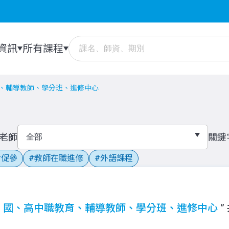
資訊
所有課程
、輔導教師、學分班、進修中心
老師
關鍵
促參
教師在職進修
外語課程
、國、高中職教育、輔導教師、學分班、進修中心
”