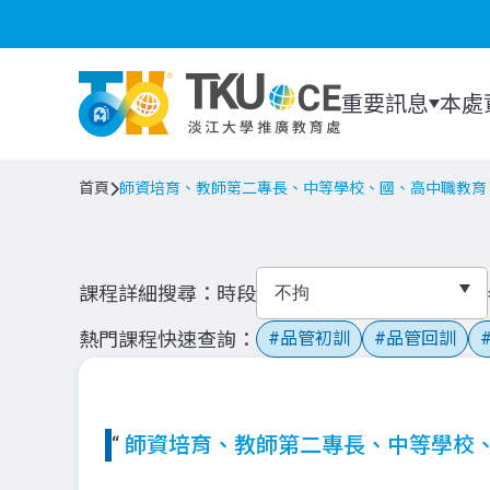
重要訊息
本處
首頁
師資培育、教師第二專長、中等學校、國、高中職教育
課程詳細搜尋
時段
熱門課程快速查詢
品管初訓
品管回訓
“
師資培育、教師第二專長、中等學校