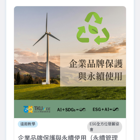
遠距教學
ESG全方位發展協
會
企業品牌保護與永續使用（永續管理