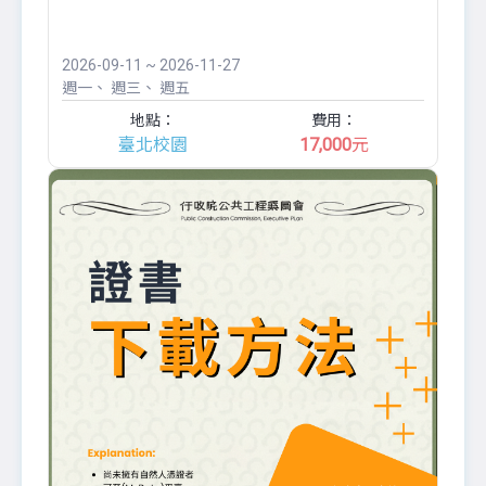
2026-09-11 ~ 2026-11-27
週一
週三
週五
地點：
費用：
臺北校園
17,000
元