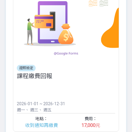
證照檢定
課程繳費回報
2026-01-01 ~ 2026-12-31
週一
週三
週五
地點：
費用：
收到通知再繳費
17,000
元