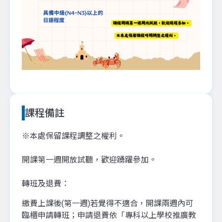
課程備註
※本處保留課程調整之權利。
開課第一週開放試聽，歡迎踴躍參加。
轉班及退費：
繳費上課後(第一週)若覺得不適合，開課兩週內可
臨櫃申請轉班；申請退費依「專科以上學校推廣教