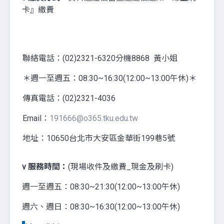
卡』繳費
聯絡電話：(02)2321-6320分機8868 黃小姐
＊週一至週五：08:30~16:30(12:00~13:00午休)＊
傳真電話：(02)2321-4036
Email：
191666@o365.tku.edu.tw
地址：10650台北市大安區金華街199巷5號
v
服務時間：
(現場收件及繳費_現金及刷卡)
週一至週五：08:30~21:30(12:00~13:00午休)
週六、週日：08:30~16:30(12:00~13:00午休)