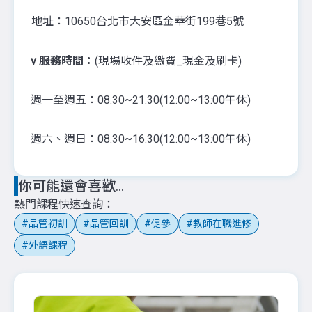
地址：10650台北市大安區金華街199巷5號
v
服務時間：
(現場收件及繳費_現金及刷卡)
週一至週五：08:30~21:30(12:00~13:00午休)
週六、週日：08:30~16:30(12:00~13:00午休)
你可能還會喜歡...
熱門課程快速查詢
品管初訓
品管回訓
促參
教師在職進修
外語課程