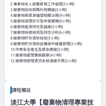
2.專業技術人員職掌與工作倫理(3小時)
3.廢棄物回收與再利用概論(3小時)
4.廢棄物與資源循環相關法規(9小時)
5.廢棄物清理許可及申報實務(9小時)
6.廢棄物產源特性及減廢(3小時)
7.廢棄物採樣檢測及特性分析(6小時)
8.廢棄物貯存清除技術(3小時)
9.廢棄物貯存清除設備操作維護管理(3小時)
10.作業安全衛生及緊急應變(3小時)
11.廢棄物處理實廠觀摩(4小時)
12.廢棄物管理資訊系統演練手冊(2小時)
課程備註
淡江大學【廢棄物清理專業技