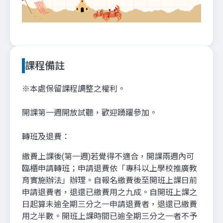
課程備註
※本處保留課程調整之權利。
開課第一週開放試聽，歡迎踴躍參加。
轉班及退費：
繳費上課後(第一週)若覺得不適合，開課兩週內可
臨櫃申請轉班；申請退費依「專科以上學校推廣教
育實施辦法」辦理。自報名繳費後至開班上課日前
申請退費者，退還已繳費用之九成。自開班上課之
日起算未逾全期三分之一申請退費者，退還已繳費
用之半數。開班上課時間已逾全期三分之一者不予