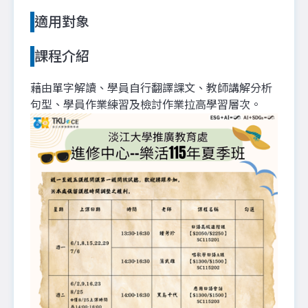
適用對象
課程介紹
藉由單字解讀、學員自行翻譯課文、教師講解分析
句型、學員作業練習及檢討作業拉高學習層次。