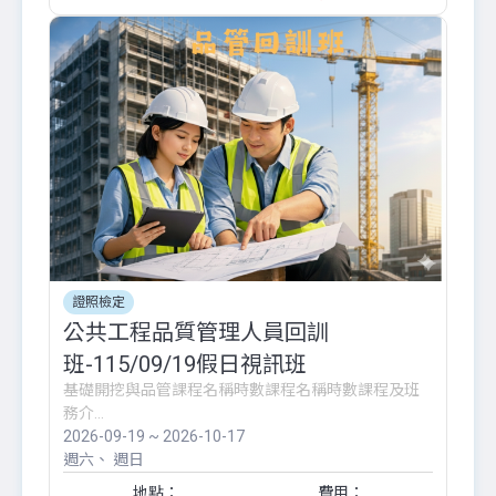
證照檢定
公共工程品質管理人員回訓
班-115/09/19假日視訊班
基礎開挖與品管課程名稱時數課程名稱時數課程及班
務介...
2026-09-19 ~ 2026-10-17
週六
週日
地點：
費用：