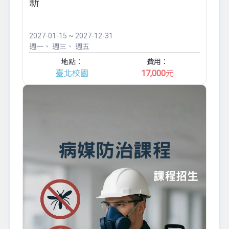
新
2027-01-15 ~ 2027-12-31
週一
週三
週五
地點：
費用：
臺北校園
17,000
元