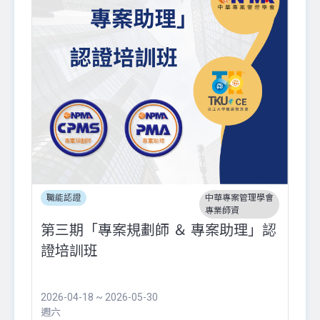
職能認證
中華專案管理學會
專業師資
第三期「專案規劃師 ＆ 專案助理」認
證培訓班
2026-04-18 ~ 2026-05-30
週六