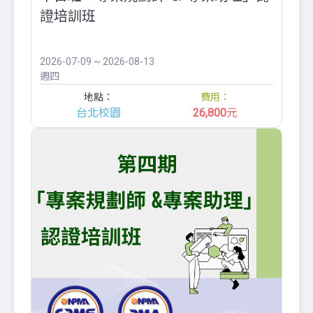
證培訓班
2026-07-09 ~ 2026-08-13
週四
地點：
費用：
台北校園
26,800
元