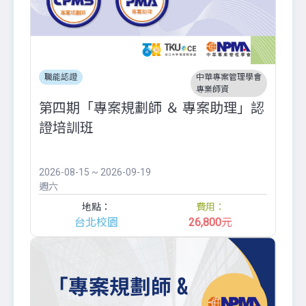
職能認證
中華專案管理學會
專業師資
第四期「專案規劃師 ＆ 專案助理」認
證培訓班
2026-08-15 ~ 2026-09-19
週六
地點：
費用：
台北校園
26,800
元