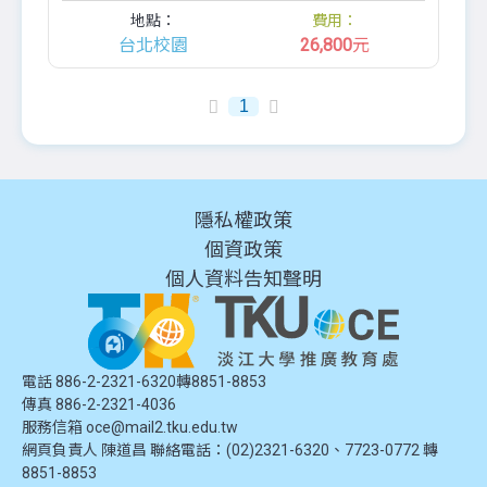
地點：
費用：
台北校園
26,800
元
1
隱私權政策
個資政策
個人資料告知聲明
電話 886-2-2321-6320轉8851-8853
傳真 886-2-2321-4036
服務信箱
oce@mail2.tku.edu.tw
網頁負責人 陳道昌 聯絡電話：(02)2321-6320、7723-0772 轉
8851-8853