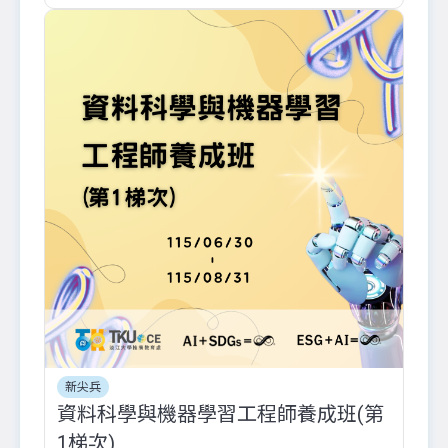
新尖兵
資料科學與機器學習工程師養成班(第
1梯次)