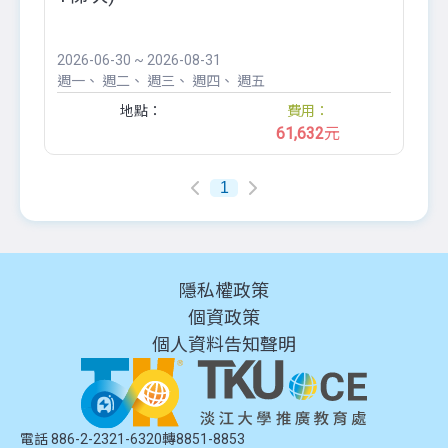
2026-06-30 ~ 2026-08-31
週一
週二
週三
週四
週五
地點：
費用：
61,632
元
1
隱私權政策
個資政策
個人資料告知聲明
電話 886-2-2321-6320轉8851-8853