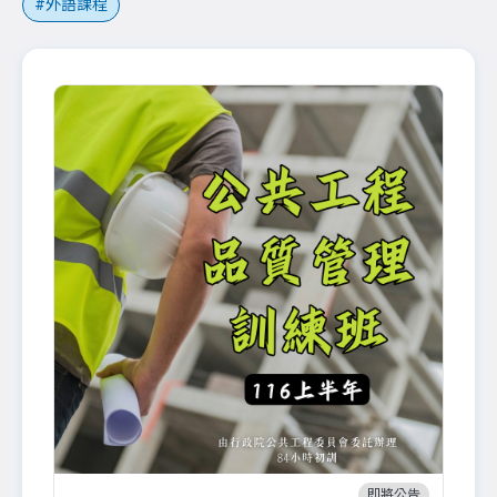
外語課程
即將公告