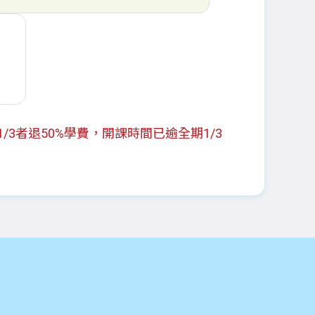
3者退50%學費，開課時間已逾全期1/3