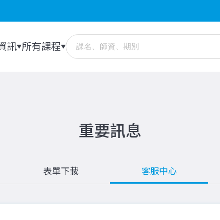
資訊
所有課程
重要訊息
表單下載
客服中心