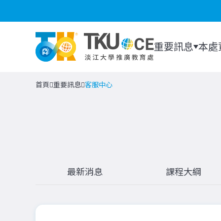
重要訊息
本處
首頁
重要訊息
客服中心
最新消息
課程大綱