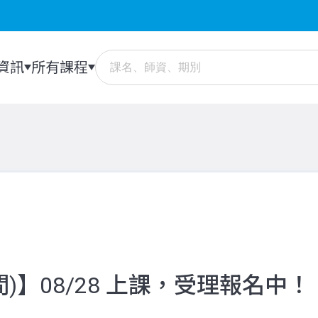
資訊
所有課程
)】08/28 上課，受理報名中！