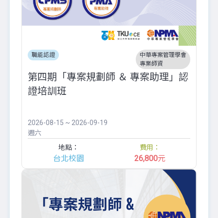
職能認證
中華專案管理學會
專業師資
第四期「專案規劃師 ＆ 專案助理」認
證培訓班
2026-08-15 ~ 2026-09-19
週六
地點：
費用：
台北校園
26,800
元