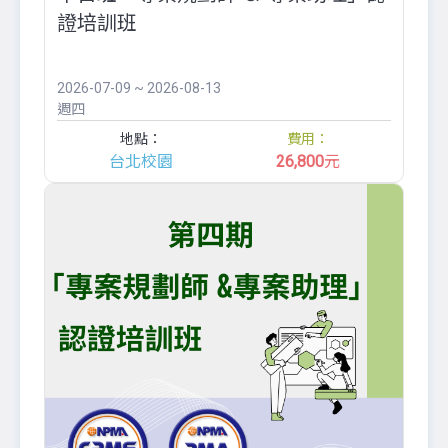
證培訓班
2026-07-09 ~ 2026-08-13
週四
地點：
費用：
台北校園
26,800
元