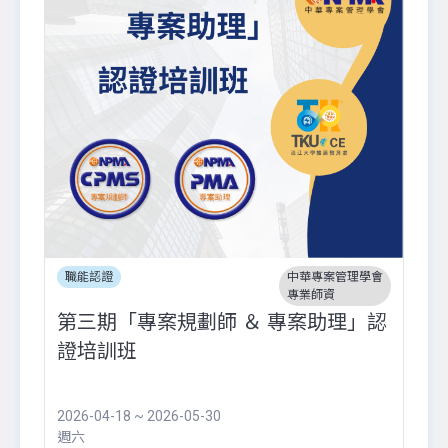
職能認證
中華專案管理學會
專業師資
第三期「專案規劃師 ＆ 專案助理」認
證培訓班
2026-04-18 ~ 2026-05-30
週六