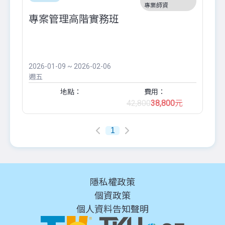
專業師資
專案管理高階實務班
2026-01-09 ~ 2026-02-06
週五
地點：
費用：
42,800
38,800
元
1
隱私權政策
個資政策
個人資料告知聲明