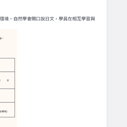
習環境，自然學會開口說日文，學員在相互學習與