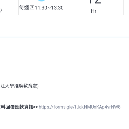
每週四11:30~13:30
7
Hr
淡江大學推廣教育處)
資料回覆匯款資訊>>
https://forms.gle/fJakNMUnKAp4vrNW8