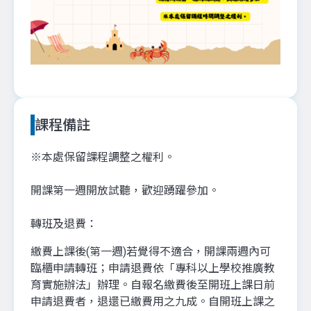
課程備註
※本處保留課程調整之權利。
開課第一週開放試聽，歡迎踴躍參加。
轉班及退費：
繳費上課後(第一週)若覺得不適合，開課兩週內可
臨櫃申請轉班；申請退費依「專科以上學校推廣教
育實施辦法」辦理。自報名繳費後至開班上課日前
申請退費者，退還已繳費用之九成。自開班上課之