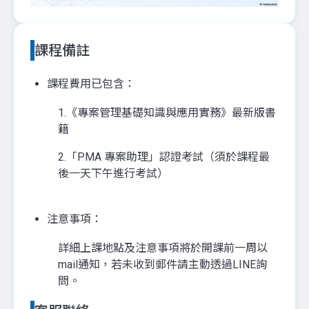
課程備註
課程費用已包含：
1.《專案管理基礎知識與應用實務》最新版書
籍
2.「PMA 專案助理」認證考試（須於課程最
後一天下午進行考試）
注意事項：
詳細上課地點及注意事項將於開課前一周以
mail通知，若未收到郵件請主動透過LINE詢
問。