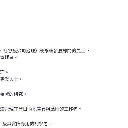
境、社會及公司治理）或永續發展部門的員工。
管理者。
理。
專業人士。
領域的研究。
續管理在台日兩地差異與應用的工作者。
）及其實際應用的初學者。