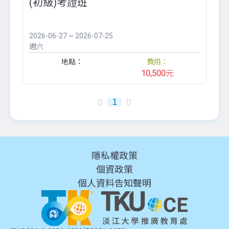
(初級)考證班
2026-06-27 ~ 2026-07-25
週六
地點：
費用：
10,500
元
1
隱私權政策
個資政策
個人資料告知聲明