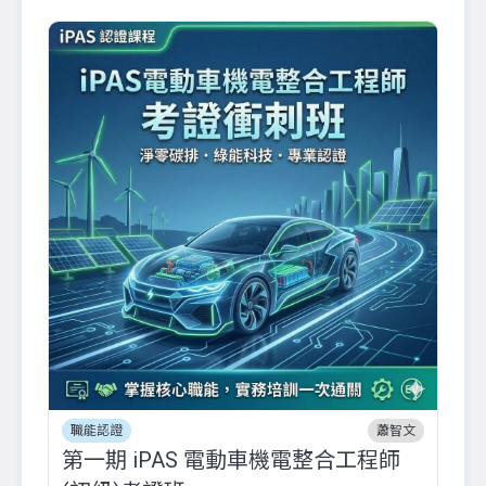
職能認證
蕭智文
第一期 iPAS 電動車機電整合工程師