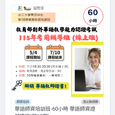
師資培訓
頂尖教師群
華語師資培訓班-60小時 華語師資證