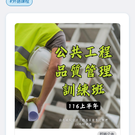
外語課程
即將公告