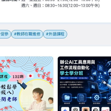
週六、週日：08:30~16:30(12:00~13:00午休)
促參
教師在職進修
外語課程