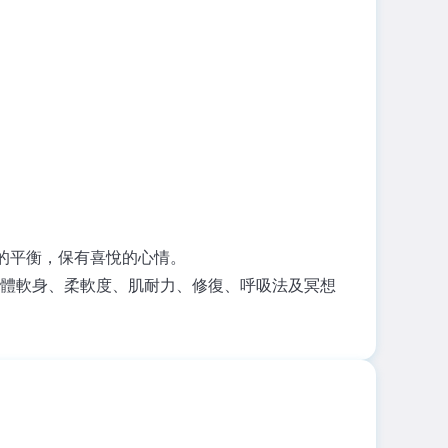
的平衡，保有喜悅的心情。
體軟身、柔軟度、肌耐力、修復、呼吸法及冥想