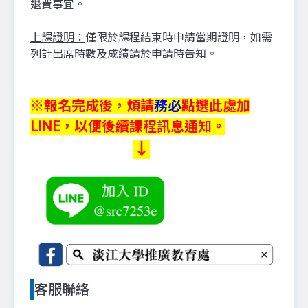
退費事宜。
上課證明：
僅限於課程結束時申請當期證明，如需
列計出席時數及成績請於申請時告知。
※報名完成後，煩請
務必
點選此處加
LINE，以便後續課程訊息通知。
↓
客服聯絡